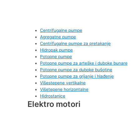
Centrifugalne pumpe
Agregatne pumpe
Centrifugalne pumpe za pretakanje
Hidropak pumpe
Potopne pumpe
Potopne pumpe za arteške i duboke bunare
Potopne pumpe za duboke bušotine
Potopne pumpe za grijanje i hlađenje
Višestepene vertikalne
Višetepene horizontalne
Hidrostanice
Elektro motori